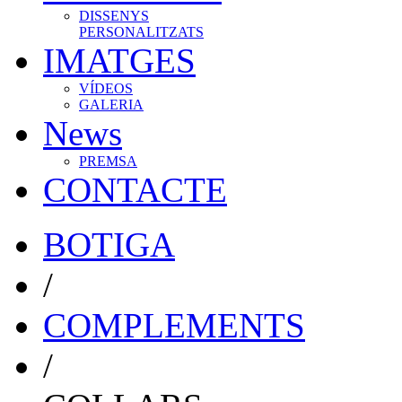
DISSENYS
PERSONALITZATS
IMATGES
VÍDEOS
GALERIA
News
PREMSA
CONTACTE
BOTIGA
/
COMPLEMENTS
/