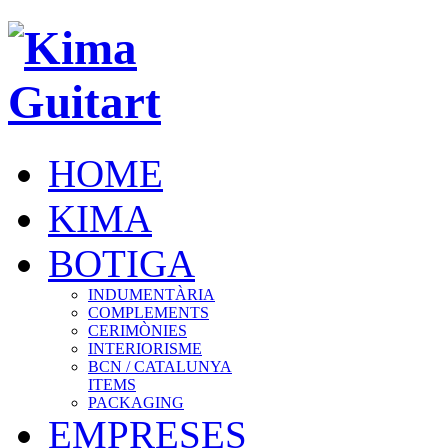
HOME
KIMA
BOTIGA
INDUMENTÀRIA
COMPLEMENTS
CERIMÒNIES
INTERIORISME
BCN / CATALUNYA
ITEMS
PACKAGING
EMPRESES