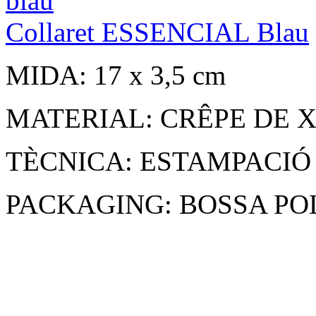
Collaret ESSENCIAL Blau
MIDA: 17 x 3,5 cm
MATERIAL: CRÊPE DE 
TÈCNICA: ESTAMPACIÓ
PACKAGING: BOSSA POL