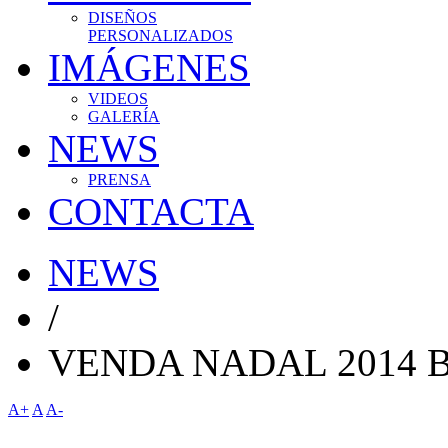
DISEÑOS
PERSONALIZADOS
IMÁGENES
VIDEOS
GALERÍA
NEWS
PRENSA
CONTACTA
NEWS
/
VENDA NADAL 2014 
A+
A
A-