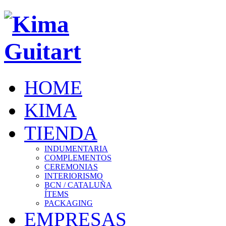
HOME
KIMA
TIENDA
INDUMENTARIA
COMPLEMENTOS
CEREMONIAS
INTERIORISMO
BCN / CATALUÑA
ÍTEMS
PACKAGING
EMPRESAS