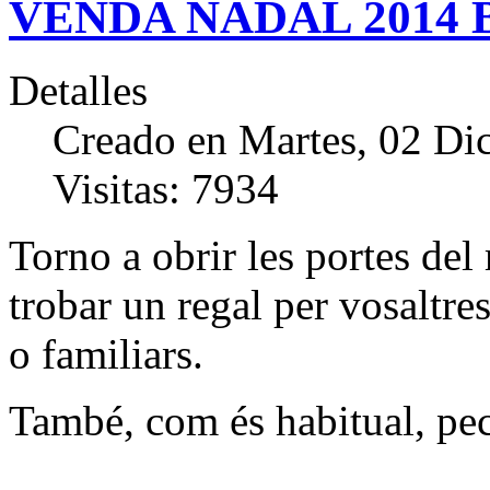
VENDA NADAL 2014 
Detalles
Creado en Martes, 02 Di
Visitas: 7934
Torno a obrir les portes del
trobar un regal per vosaltre
o familiars.
També, com és habitual,